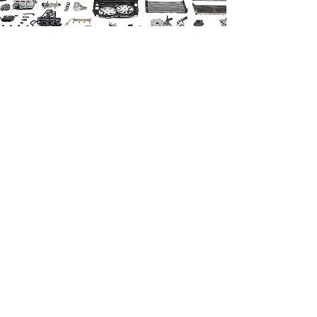
СВЯЗАТЬСЯ С НАМИ