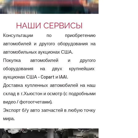
НАШИ СЕРВИСЫ
Консультации по приобретению
автомобилей и другого оборудования на
автомобильных аукционах США.
Покупка автомобилей и другого
оборудования на двух крупнейших
аукционах США - Copart и IAAI.
Доставка купленных автомобилей на наш
склад в г.Хьюстон и осмотр (с подробными
видео / фотоотчетами).
Экспорт б/у авто запчастей в любую точку
мира.
Наш бизнес основан на трех основных