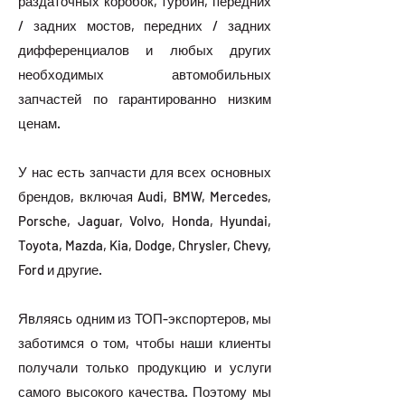
раздаточных коробок, турбин, передних
/ задних мостов, передних / задних
дифференциалов и любых других
необходимых автомобильных
запчастей по гарантированно низким
ценам.
У нас есть запчасти для всех основных
брендов, включая Audi, BMW, Mercedes,
Porsche, Jaguar, Volvo, Honda, Hyundai,
Toyota, Mazda, Kia, Dodge, Chrysler, Chevy,
Ford и другие.
Являясь одним из ТОП-экспортеров, мы
заботимся о том, чтобы наши клиенты
получали только продукцию и услуги
самого высокого качества. Поэтому мы