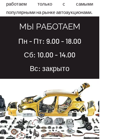
работаем только с самыми
популярными на рынке автоаукционами.
МЫ РАБОТАЕМ
Пн - Пт:
9.00 - 18.00
Сб: 10.00 - 14.00
Вс: закрыто