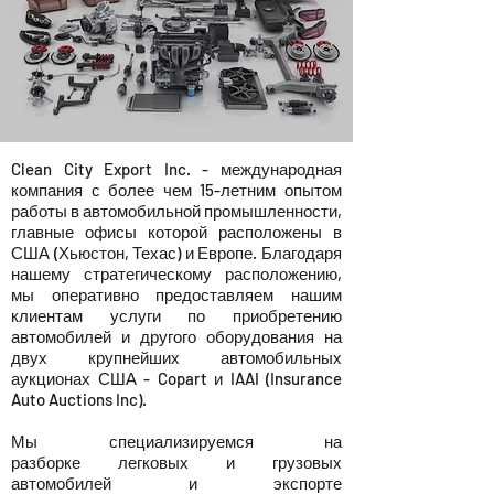
Clean City Export Inc. - международная
компания с более чем 15-летним опытом
работы в автомобильной промышленности,
главные офисы которой расположены в
США (Хьюстон, Техас) и Европе. Благодаря
нашему стратегическому расположению,
мы оперативно предоставляем нашим
клиентам услуги по приобретению
автомобилей и другого оборудования на
двух крупнейших автомобильных
аукционах США - Copart и IAAI (Insurance
Auto Auctions Inc).
Мы специализируемся на
разборке легковых и грузовых
автомобилей и экспорте