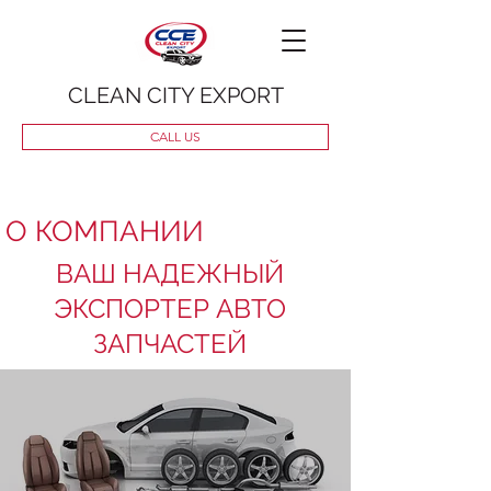
CLEAN CITY EXPORT
CALL US
О КОМПАНИИ
ВАШ НАДЕЖНЫЙ
ЭКСПОРТЕР АВТО
ЗАПЧАСТЕЙ